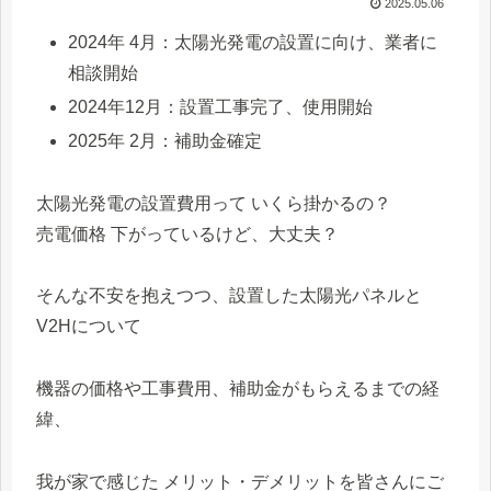
2025.05.06
2024年 4月：太陽光発電の設置に向け、業者に
相談開始
2024年12月：設置工事完了、使用開始
2025年 2月：補助金確定
太陽光発電の設置費用って いくら掛かるの？
売電価格 下がっているけど、大丈夫？
そんな不安を抱えつつ、設置した太陽光パネルと
V2Hについて
機器の価格や工事費用、補助金がもらえるまでの経
緯、
我が家で感じた メリット・デメリットを皆さんにご