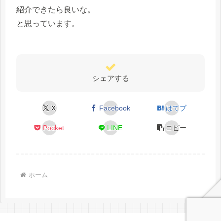
紹介できたら良いな。
と思っています。
シェアする
X
Facebook
はてブ
Pocket
LINE
コピー
ホーム